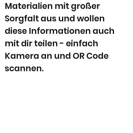
Materialien mit großer
Sorgfalt aus und wollen
diese Informationen auch
mit dir teilen - einfach
Kamera an und OR Code
scannen.