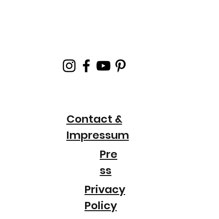
Contact &
Impressum
Pre
ss
Privacy
Policy