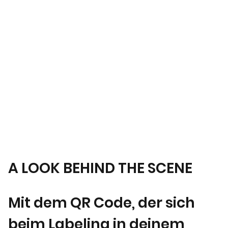
A LOOK BEHIND THE SCENE
Mit dem QR Code, der sich
beim Labeling in deinem