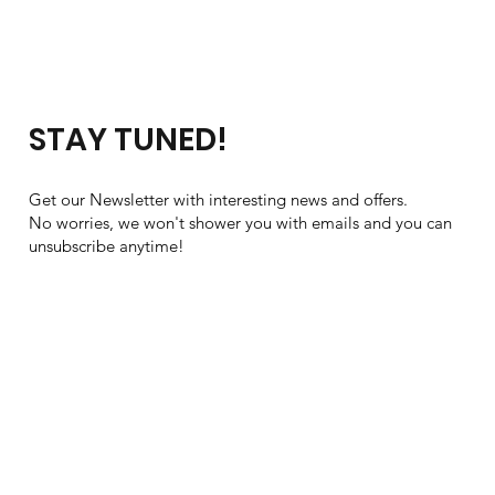
STAY TUNED!
Get our Newsletter with interesting news and offers.
No worries, we won't shower you with emails and you can
unsubscribe anytime!