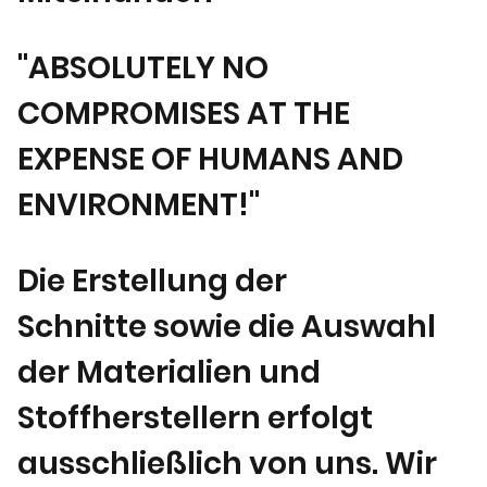
"ABSOLUTELY NO
COMPROMISES AT THE
EXPENSE OF HUMANS AND
ENVIRONMENT!"
Die Erstellung der
Schnitte sowie die Auswahl
der Materialien und
Stoffherstellern erfolgt
ausschließlich von uns. Wir