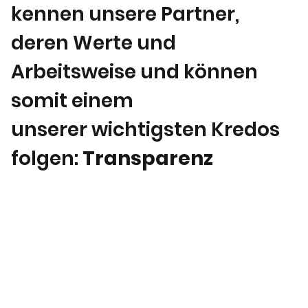
kennen unsere Partner,
deren Werte und
Arbeitsweise und können
somit einem
unserer wichtigsten Kredos
folgen:
Transparenz