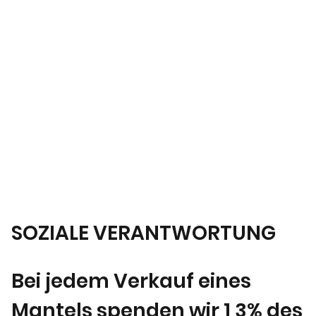
SOZIALE VERANTWORTUNG
Bei jedem Verkauf eines
Mantels spenden wir 1,3% des