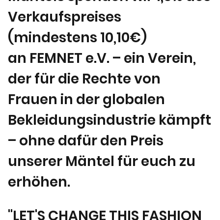
Verkaufspreises
(mindestens 10,10€)
an FEMNET e.V. – ein Verein,
der für die Rechte von
Frauen in der globalen
Bekleidungsindustrie kämpft
– ohne dafür den Preis
unserer Mäntel für euch zu
erhöhen.
"LET'S CHANGE THIS FASHION