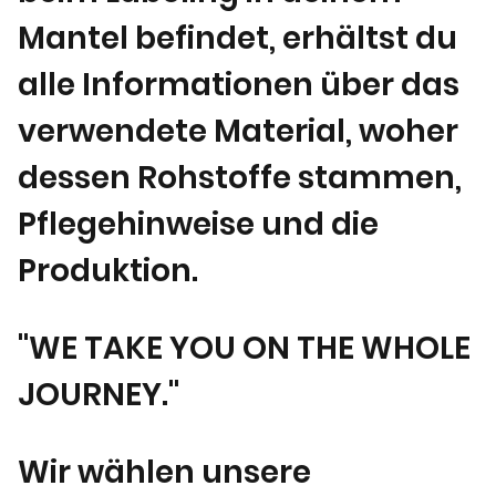
Mantel befindet, erhältst du
alle Informationen über das
verwendete Material, woher
dessen Rohstoffe stammen,
Pflegehinweise und die
Produktion.
"WE TAKE YOU ON THE WHOLE
JOURNEY."
Wir wählen unsere