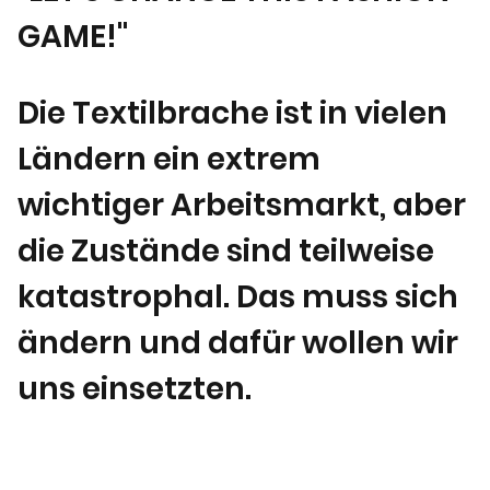
GAME!"
Die Textilbrache ist in vielen
Ländern ein extrem
wichtiger Arbeitsmarkt, aber
die Zustände sind teilweise
katastrophal. Das muss sich
ändern und dafür wollen wir
uns einsetzten.