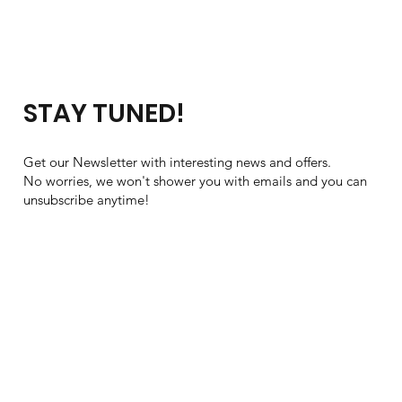
STAY TUNED!
Get our Newsletter with interesting news and offers.
No worries, we won't shower you with emails and you can
unsubscribe anytime!