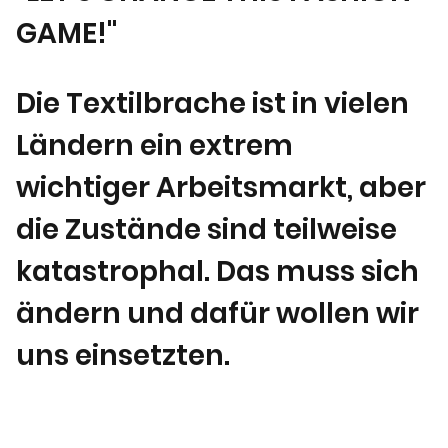
GAME!"
Die Textilbrache ist in vielen
Ländern ein extrem
wichtiger Arbeitsmarkt, aber
die Zustände sind teilweise
katastrophal. Das muss sich
ändern und dafür wollen wir
uns einsetzten.