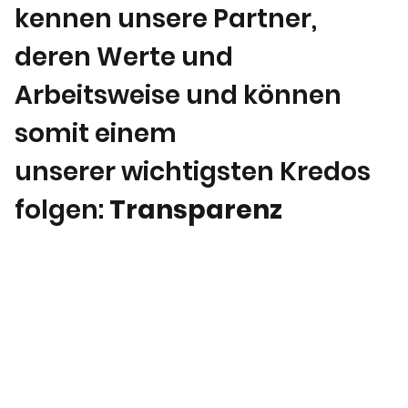
kennen unsere Partner,
deren Werte und
Arbeitsweise und können
somit einem
unserer wichtigsten Kredos
folgen:
Transparenz