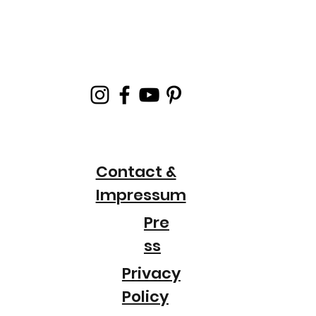
Contact &
Impressum
Pre
ss
Privacy
Policy