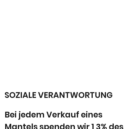
SOZIALE VERANTWORTUNG
Bei jedem Verkauf eines
Mantels spenden wir 1,3% des