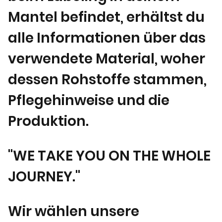
Mantel befindet, erhältst du
alle Informationen über das
verwendete Material, woher
dessen Rohstoffe stammen,
Pflegehinweise und die
Produktion.
"WE TAKE YOU ON THE WHOLE
JOURNEY."
Wir wählen unsere