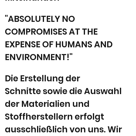
"ABSOLUTELY NO
COMPROMISES AT THE
EXPENSE OF HUMANS AND
ENVIRONMENT!"
Die Erstellung der
Schnitte sowie die Auswahl
der Materialien und
Stoffherstellern erfolgt
ausschließlich von uns. Wir