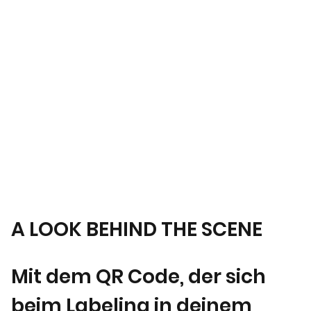
A LOOK BEHIND THE SCENE
Mit dem QR Code, der sich
beim Labeling in deinem