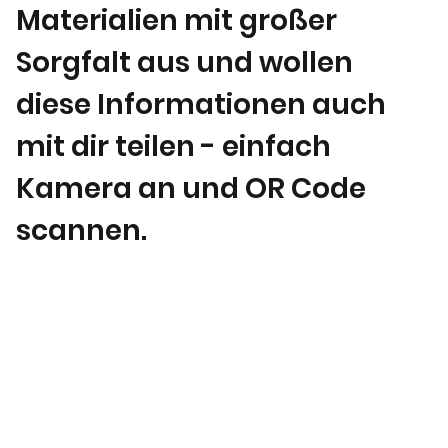
Materialien mit großer
Sorgfalt aus und wollen
diese Informationen auch
mit dir teilen - einfach
Kamera an und OR Code
scannen.