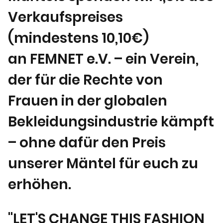
Verkaufspreises
(mindestens 10,10€)
an FEMNET e.V. – ein Verein,
der für die Rechte von
Frauen in der globalen
Bekleidungsindustrie kämpft
– ohne dafür den Preis
unserer Mäntel für euch zu
erhöhen.
"LET'S CHANGE THIS FASHION