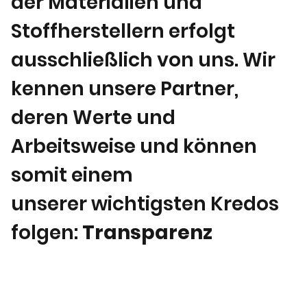
der Materialien und
Stoffherstellern erfolgt
ausschließlich von uns. Wir
kennen unsere Partner,
deren Werte und
Arbeitsweise und können
somit einem
unserer wichtigsten Kredos
folgen:
Transparenz