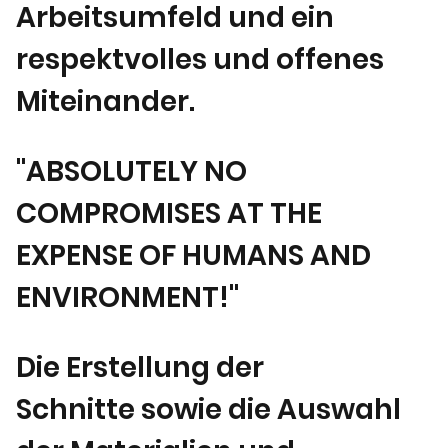
Arbeitsumfeld und ein
respektvolles und offenes
Miteinander.
"ABSOLUTELY NO
COMPROMISES AT THE
EXPENSE OF HUMANS AND
ENVIRONMENT!"
Die Erstellung der
Schnitte sowie die Auswahl