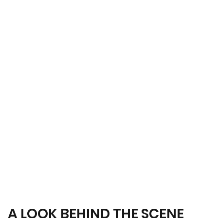
A LOOK BEHIND THE SCENE