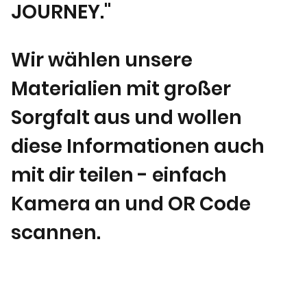
JOURNEY."
Wir wählen unsere
Materialien mit großer
Sorgfalt aus und wollen
diese Informationen auch
mit dir teilen - einfach
Kamera an und OR Code
scannen.