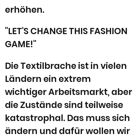
erhöhen.
"LET'S CHANGE THIS FASHION
GAME!"
Die Textilbrache ist in vielen
Ländern ein extrem
wichtiger Arbeitsmarkt, aber
die Zustände sind teilweise
katastrophal. Das muss sich
ändern und dafür wollen wir