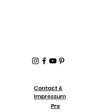
Contact &
Impressum
Pre