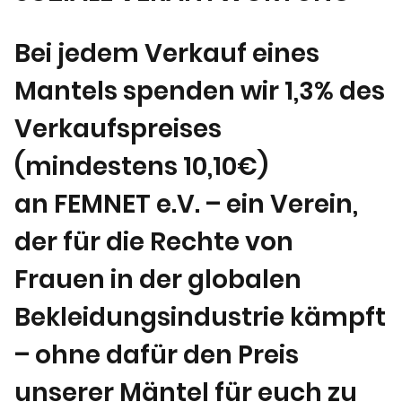
Bei jedem Verkauf eines
Mantels spenden wir 1,3% des
Verkaufspreises
(mindestens 10,10€)
an FEMNET e.V. – ein Verein,
der für die Rechte von
Frauen in der globalen
Bekleidungsindustrie kämpft
– ohne dafür den Preis
unserer Mäntel für euch zu