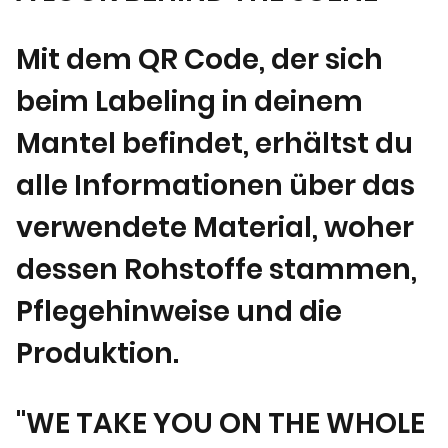
Mit dem QR Code, der sich
beim Labeling in deinem
Mantel befindet, erhältst du
alle Informationen über das
verwendete Material, woher
dessen Rohstoffe stammen,
Pflegehinweise und die
Produktion.
"WE TAKE YOU ON THE WHOLE