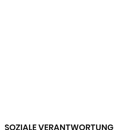
SOZIALE VERANTWORTUNG