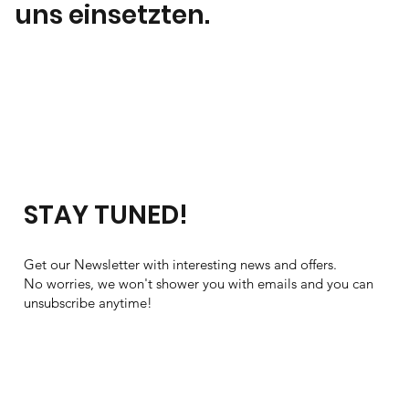
uns einsetzten.
STAY TUNED!
Get our Newsletter with interesting news and offers.
No worries, we won't shower you with emails and you can
unsubscribe anytime!