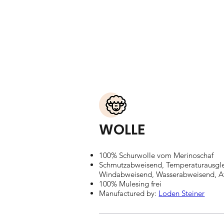
WOLLE
100% Schurwolle vom Merinoschaf
Schmutzabweisend, Temperaturausgle
Windabweisend, Wasserabweisend, A
100% Mulesing frei
Manufactured by:
Loden Steiner