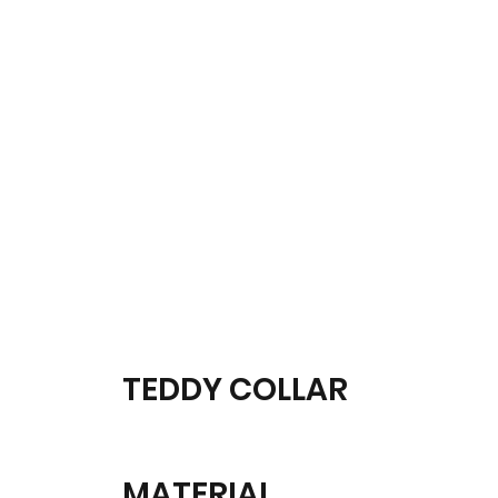
TEDDY COLLAR
MATERIAL