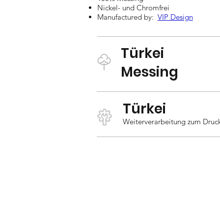
Nickel- und Chromfrei
Manufactured by:
VIP Design
Türkei
Messing
Türkei
Weiterverarbeitung zum Druc